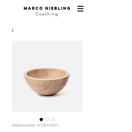
Marco niebling
Coaching
Artikelnummer: 671253175371